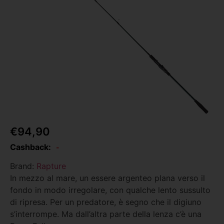
€
94,90
Cashback:
-
Brand:
Rapture
In mezzo al mare, un essere argenteo plana verso il
fondo in modo irregolare, con qualche lento sussulto
di ripresa. Per un predatore, è segno che il digiuno
s’interrompe. Ma dall’altra parte della lenza c’è una