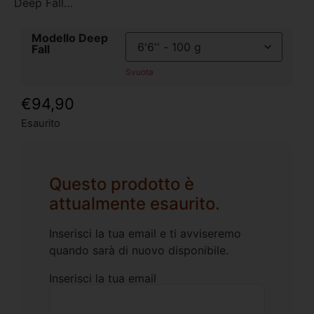
Deep Fall…
Modello Deep
Fall
Svuota
€
94,90
Esaurito
Questo prodotto è
attualmente esaurito.
Inserisci la tua email e ti avviseremo
quando sarà di nuovo disponibile.
Inserisci la tua email