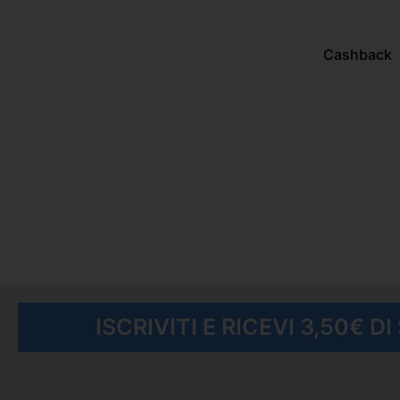
Cashback
ISCRIVITI E RICEVI 3,50€ D