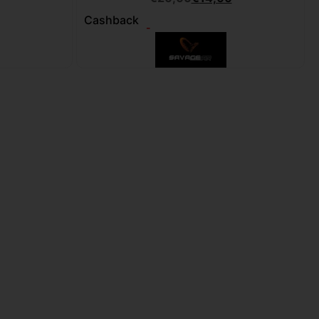
Cashback
-