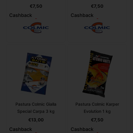
€
7,50
€
7,50
Cashback
Cashback
-
-
Pastura Colmic Gialla
Pastura Colmic Karper
Special Carpa 3 kg
Evolution 1 kg
€
13,00
€
7,50
Cashback
Cashback
-
-