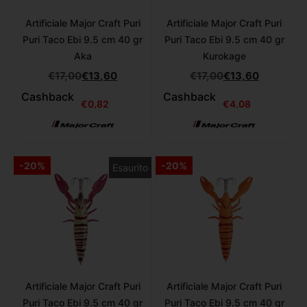
Artificiale Major Craft Puri
Artificiale Major Craft Puri
Puri Taco Ebi 9.5 cm 40 gr
Puri Taco Ebi 9.5 cm 40 gr
Aka
Kurokage
€
17,00
€
13,60
€
17,00
€
13,60
Cashback
Cashback
€
0,82
€
4,08
-20%
-20%
Esaurito
Artificiale Major Craft Puri
Artificiale Major Craft Puri
Puri Taco Ebi 9.5 cm 40 gr
Puri Taco Ebi 9.5 cm 40 gr