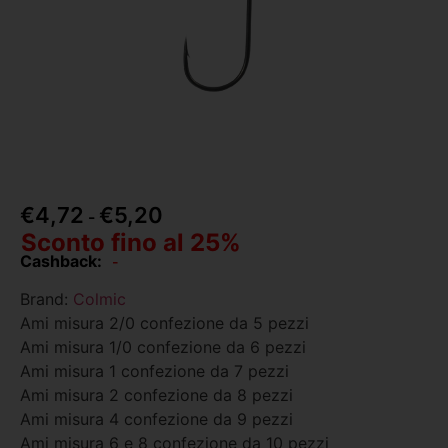
€
4,72
€
5,20
-
Sconto fino al 25%
Cashback:
-
Brand:
Colmic
Ami misura 2/0 confezione da 5 pezzi
Ami misura 1/0 confezione da 6 pezzi
Ami misura 1 confezione da 7 pezzi
Ami misura 2 confezione da 8 pezzi
Ami misura 4 confezione da 9 pezzi
Ami misura 6 e 8 confezione da 10 pezzi