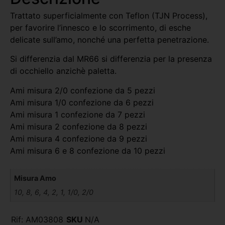
Trattato superficialmente con Teflon (TJN Process),
per favorire l’innesco e lo scorrimento, di esche
delicate sull’amo, nonché una perfetta penetrazione.
Si differenzia dal MR66 si differenzia per la presenza
di occhiello anzichè paletta.
Ami misura 2/0 confezione da 5 pezzi
Ami misura 1/0 confezione da 6 pezzi
Ami misura 1 confezione da 7 pezzi
Ami misura 2 confezione da 8 pezzi
Ami misura 4 confezione da 9 pezzi
Ami misura 6 e 8 confezione da 10 pezzi
Misura Amo
10, 8, 6, 4, 2, 1, 1/0, 2/0
Rif:
AM03808
SKU
N/A