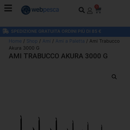
0
SPEDIZIONE GRATUITA ORDINI PIÙ DI 85 €
Home
/
Shop
/
Ami
/
Ami a Paletta
/ Ami Trabucco
Akura 3000 G
AMI TRABUCCO AKURA 3000 G