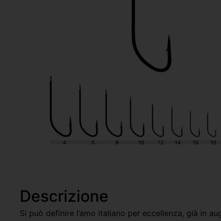
Descrizione
Si può definire l’amo italiano per eccellenza, già in a