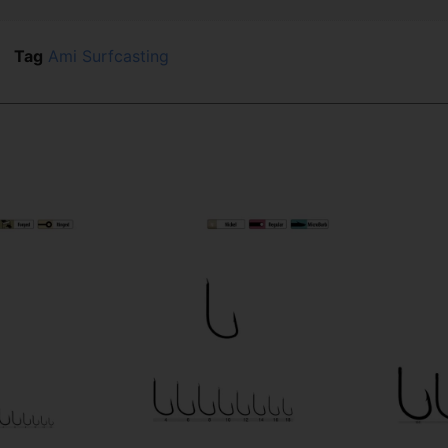
o
Tag
Ami Surfcasting