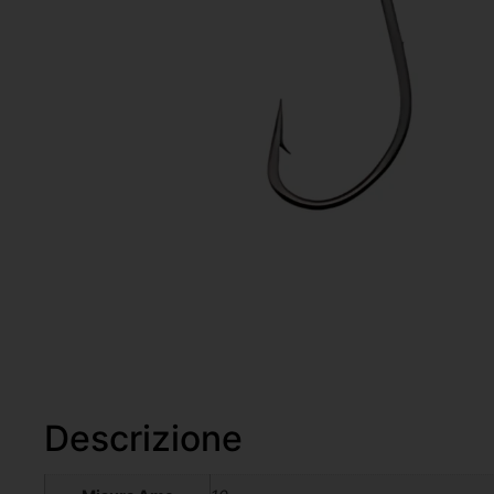
Descrizione