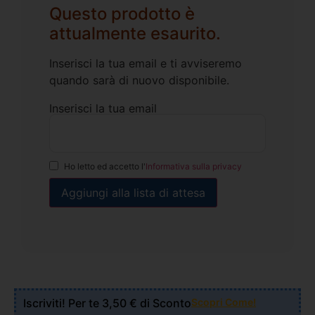
Questo prodotto è
attualmente esaurito.
Inserisci la tua email e ti avviseremo
quando sarà di nuovo disponibile.
Inserisci la tua email
Ho letto ed accetto l'
Informativa sulla privacy
Iscriviti! Per te 3,50 € di Sconto
Scopri Come!