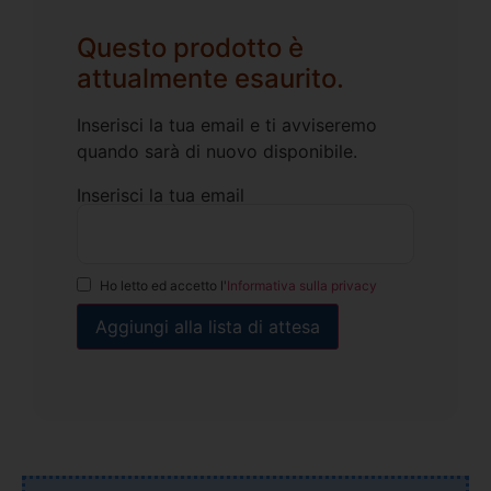
Questo prodotto è
attualmente esaurito.
Inserisci la tua email e ti avviseremo
quando sarà di nuovo disponibile.
Inserisci la tua email
Ho letto ed accetto l'
Informativa sulla privacy