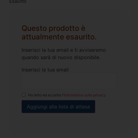
Esaurito
Questo prodotto è
attualmente esaurito.
Inserisci la tua email e ti avviseremo
quando sarà di nuovo disponibile.
Inserisci la tua email
Ho letto ed accetto l'
Informativa sulla privacy