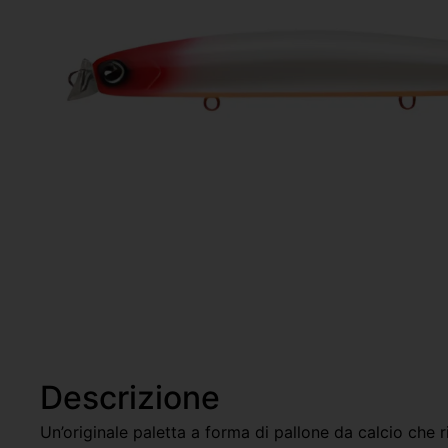
Descrizione
Un’originale paletta a forma di pallone da calcio che 