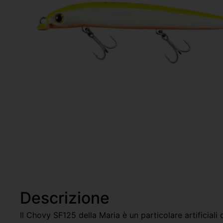
Descrizione
Il Chovy SF125 della Maria è un particolare artificiali 