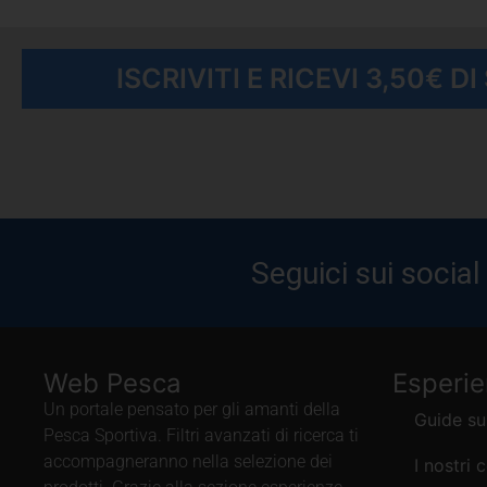
ISCRIVITI E RICEVI 3,50€ D
Seguici sui social
Web Pesca
Esperi
Un portale pensato per gli amanti della
Guide su
Pesca Sportiva. Filtri avanzati di ricerca ti
accompagneranno nella selezione dei
I nostri 