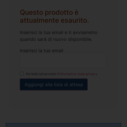
Questo prodotto è
attualmente esaurito.
Inserisci la tua email e ti avviseremo
quando sarà di nuovo disponibile.
Inserisci la tua email
Ho letto ed accetto l'
Informativa sulla privacy