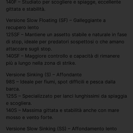
140F – Studiato per scogliere e spiagge, eccellente
gittata e stabilità.
Versione Slow Floating (SF) – Galleggiante a
recupero lento
125SF – Mantiene un assetto stabile e naturale in fase
di stop, ideale per predatori sospettosi o che amano
attaccare sugli stop.
140SF – Maggiore controllo e capacità di rimanere
più a lungo nella zona di strike.
Versione Sinking (S) – Affondante
98S – Ideale per fiumi, spot difficili e pesca dalla
barca.
125S – Specializzato per lanci lunghissimi da spiaggia
e scogliera.
140S – Massima gittata e stabilità anche con mare
mosso e vento forte.
Versione Slow Sinking (SS) – Affondamento lento