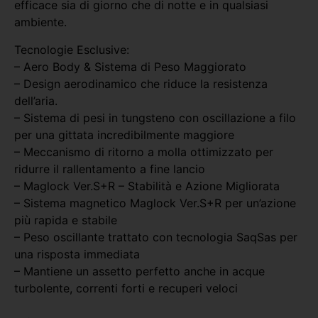
efficace sia di giorno che di notte e in qualsiasi
ambiente.
Tecnologie Esclusive:
– Aero Body & Sistema di Peso Maggiorato
– Design aerodinamico che riduce la resistenza
dell’aria.
– Sistema di pesi in tungsteno con oscillazione a filo
per una gittata incredibilmente maggiore
– Meccanismo di ritorno a molla ottimizzato per
ridurre il rallentamento a fine lancio
– Maglock Ver.S+R – Stabilità e Azione Migliorata
– Sistema magnetico Maglock Ver.S+R per un’azione
più rapida e stabile
– Peso oscillante trattato con tecnologia SaqSas per
una risposta immediata
– Mantiene un assetto perfetto anche in acque
turbolente, correnti forti e recuperi veloci