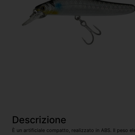
Descrizione
È un artificiale compatto, realizzato in ABS. Il peso e