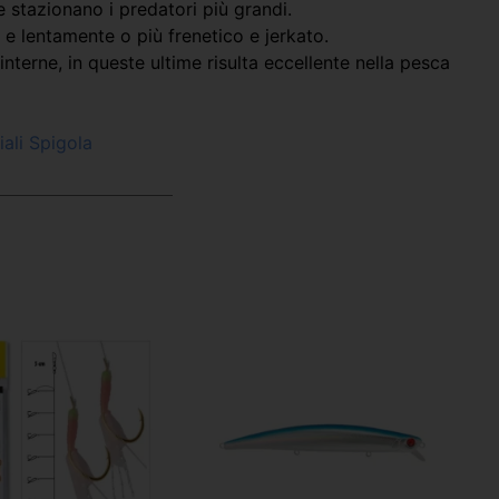
 stazionano i predatori più grandi.
 e lentamente o più frenetico e jerkato.
interne, in queste ultime risulta eccellente nella pesca
ciali Spigola