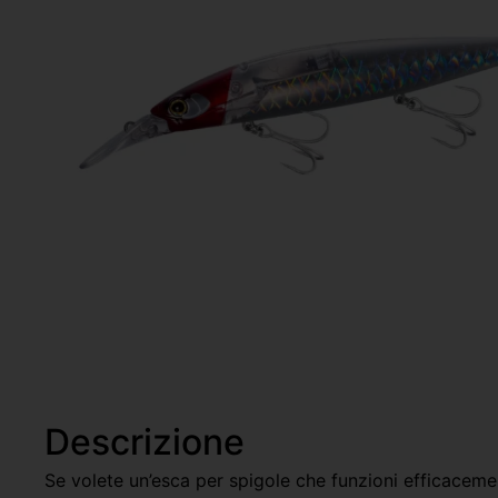
Descrizione
Se volete un’esca per spigole che funzioni efficaceme