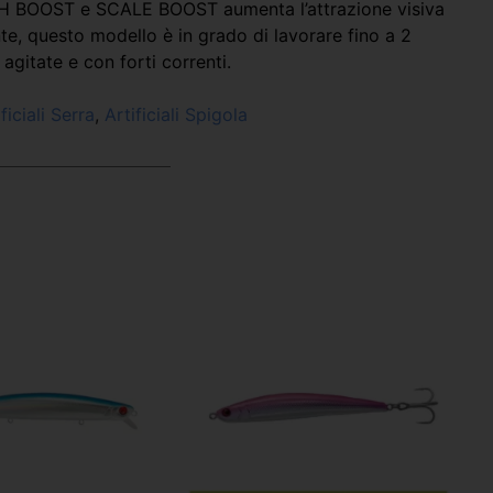
LASH BOOST e SCALE BOOST aumenta l’attrazione visiva
te, questo modello è in grado di lavorare fino a 2
gitate e con forti correnti.
ficiali Serra
,
Artificiali Spigola