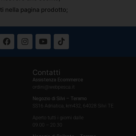
ti nella pagina prodotto;
Contatti
Assistenza Ecommerce
ordini@webpesca.it
Negozio di Silvi – Teramo
SS16 Adriatica, km432, 64028 Silvi TE
Aperto tutti i giorni dalle
09.00 – 20.30