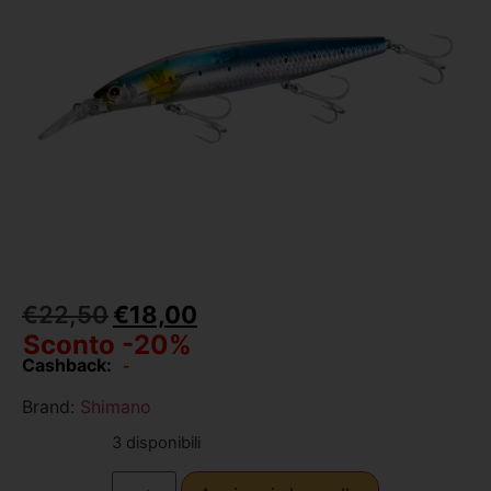
€
22,50
€
18,00
Sconto -20%
Cashback:
-
Brand:
Shimano
3 disponibili