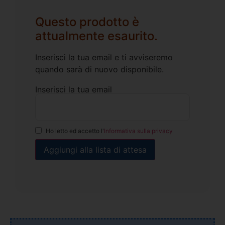
Questo prodotto è
attualmente esaurito.
Inserisci la tua email e ti avviseremo
quando sarà di nuovo disponibile.
Inserisci la tua email
Ho letto ed accetto l'
Informativa sulla privacy