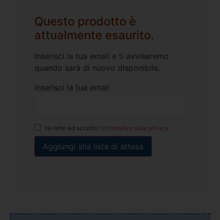
Questo prodotto è
attualmente esaurito.
Inserisci la tua email e ti avviseremo
quando sarà di nuovo disponibile.
Inserisci la tua email
Ho letto ed accetto l'
Informativa sulla privacy