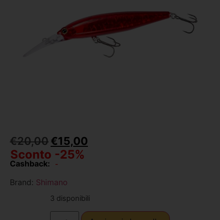
€
20,00
€
15,00
Sconto -25%
Cashback:
-
Brand:
Shimano
3 disponibili