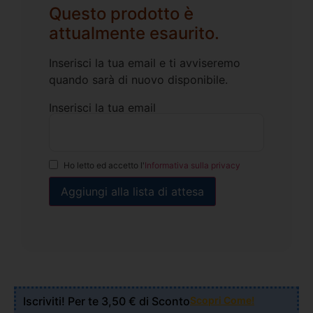
Questo prodotto è
attualmente esaurito.
Inserisci la tua email e ti avviseremo
quando sarà di nuovo disponibile.
Inserisci la tua email
Ho letto ed accetto l'
Informativa sulla privacy
Iscriviti! Per te 3,50 € di Sconto
Scopri Come!