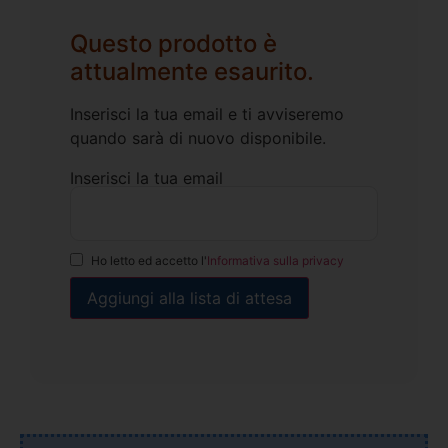
Questo prodotto è
attualmente esaurito.
Inserisci la tua email e ti avviseremo
quando sarà di nuovo disponibile.
Inserisci la tua email
Ho letto ed accetto l'
Informativa sulla privacy