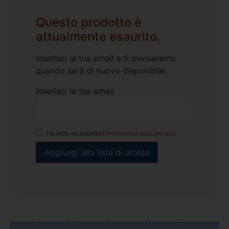
Questo prodotto è
attualmente esaurito.
Inserisci la tua email e ti avviseremo
quando sarà di nuovo disponibile.
Inserisci la tua email
Ho letto ed accetto l'
Informativa sulla privacy