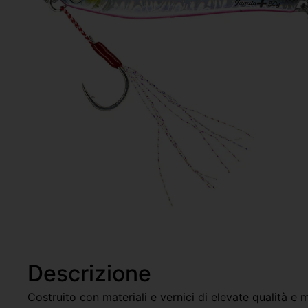
Descrizione
Costruito con materiali e vernici di elevate qualità e mo