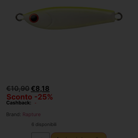
€
10,90
€
8,18
Sconto -25%
Cashback:
-
Brand:
Rapture
6 disponibili