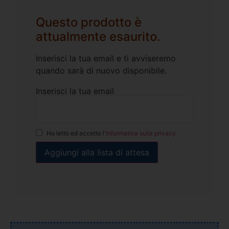
Questo prodotto è
attualmente esaurito.
Inserisci la tua email e ti avviseremo
quando sarà di nuovo disponibile.
Inserisci la tua email
Ho letto ed accetto l'
Informativa sulla privacy