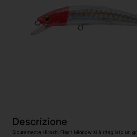
Descrizione
Sicuramente Hiroshi Flash Minnow si è ritagliato un 