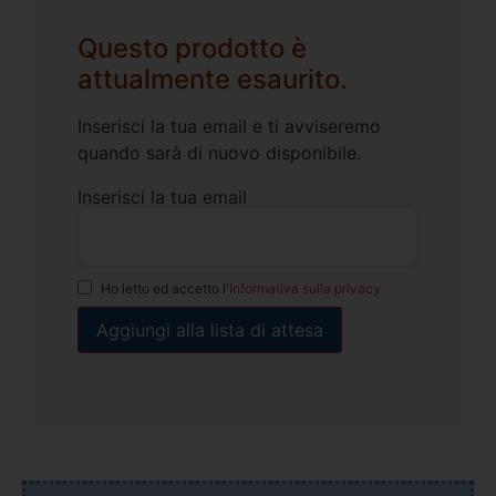
Questo prodotto è
attualmente esaurito.
Inserisci la tua email e ti avviseremo
quando sarà di nuovo disponibile.
Inserisci la tua email
Ho letto ed accetto l'
Informativa sulla privacy