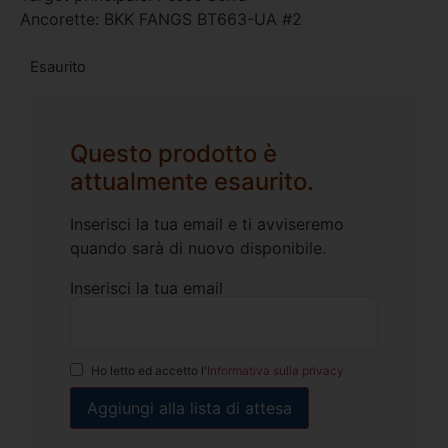
Ancorette: BKK FANGS BT663-UA #2
Esaurito
Questo prodotto è
attualmente esaurito.
Inserisci la tua email e ti avviseremo
quando sarà di nuovo disponibile.
Inserisci la tua email
Ho letto ed accetto l'
Informativa sulla privacy