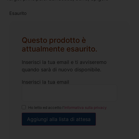
Esaurito
Questo prodotto è
attualmente esaurito.
Inserisci la tua email e ti avviseremo
quando sarà di nuovo disponibile.
Inserisci la tua email
Ho letto ed accetto l'
Informativa sulla privacy