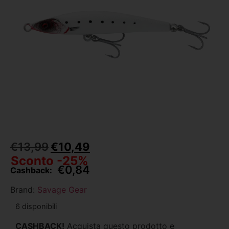
€
13,99
€
10,49
Sconto -25%
€
0,84
Cashback:
Brand:
Savage Gear
6 disponibili
CASHBACK!
Acquista questo prodotto e