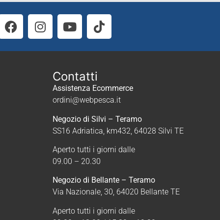
Contatti
Assistenza Ecommerce
ordini@webpesca.it
Negozio di Silvi – Teramo
SS16 Adriatica, km432, 64028 Silvi TE
Aperto tutti i giorni dalle
09.00 – 20.30
Negozio di Bellante – Teramo
Via Nazionale, 30, 64020 Bellante TE
Aperto tutti i giorni dalle