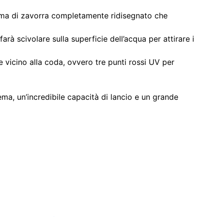
istema di zavorra completamente ridisegnato che
à scivolare sulla superficie dell’acqua per attirare i
 vicino alla coda, ovvero tre punti rossi UV per
ma, un’incredibile capacità di lancio e un grande