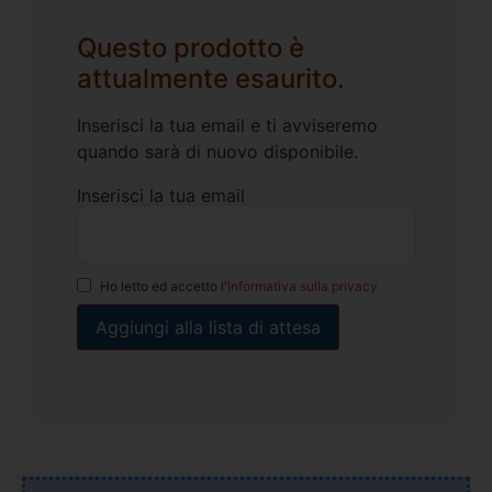
Questo prodotto è
attualmente esaurito.
Inserisci la tua email e ti avviseremo
quando sarà di nuovo disponibile.
Inserisci la tua email
Ho letto ed accetto l'
Informativa sulla privacy