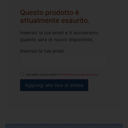
Questo prodotto è
attualmente esaurito.
Inserisci la tua email e ti avviseremo
quando sarà di nuovo disponibile.
Inserisci la tua email
Ho letto ed accetto l'
Informativa sulla privacy