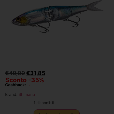
€
49,00
€
31,85
Sconto -35%
Cashback:
-
Brand:
Shimano
1 disponibili