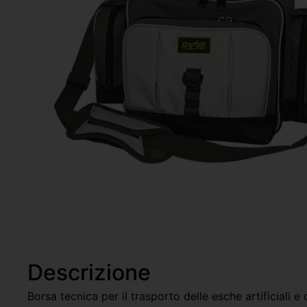
Descrizione
Borsa tecnica per il trasporto delle esche artificiali e