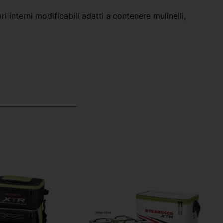
 interni modificabili adatti a contenere mulinelli,