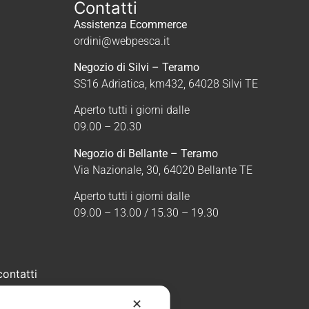
Contatti
Assistenza Ecommerce
ordini@webpesca.it
Negozio di Silvi – Teramo
SS16 Adriatica, km432, 64028 Silvi TE
Aperto tutti i giorni dalle
09.00 – 20.30
Negozio di Bellante – Teramo
Via Nazionale, 30, 64020 Bellante TE
Aperto tutti i giorni dalle
09.00 – 13.00 / 15.30 – 19.30
contatti
✕