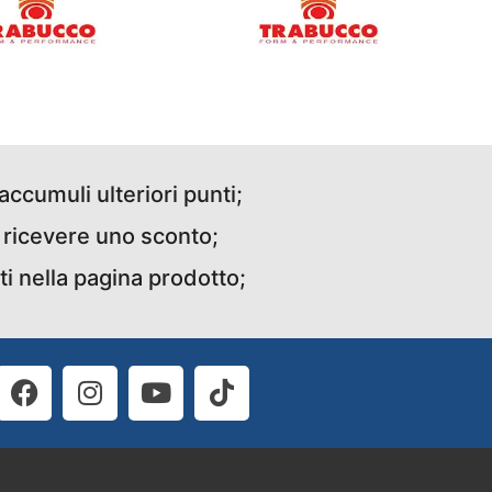
accumuli ulteriori punti;
r ricevere uno sconto;
ti nella pagina prodotto;