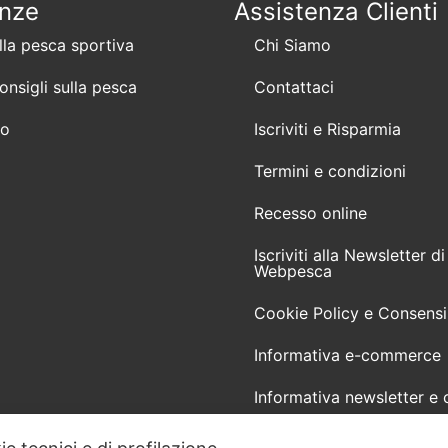
enze
Assistenza Clienti
lla pesca sportiva
Chi Siamo
consigli sulla pesca
Contattaci
mo
Iscriviti e Risparmia
Termini e condizioni
Recesso online
Iscriviti alla Newsletter di
Webpesca
Cookie Policy e Consensi
Informativa e-commerce
Informativa newsletter e 