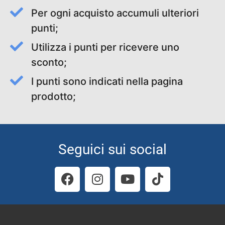
Per ogni acquisto accumuli ulteriori
punti;
Utilizza i punti per ricevere uno
sconto;
I punti sono indicati nella pagina
prodotto;
Seguici sui social