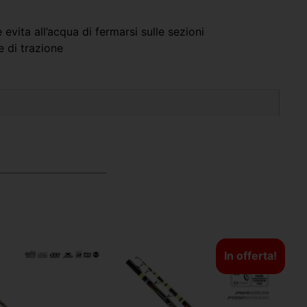
evita all’acqua di fermarsi sulle sezioni
e di trazione
In offerta!