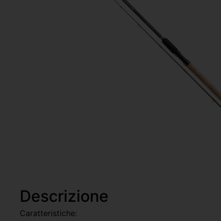
Descrizione
Caratteristiche: