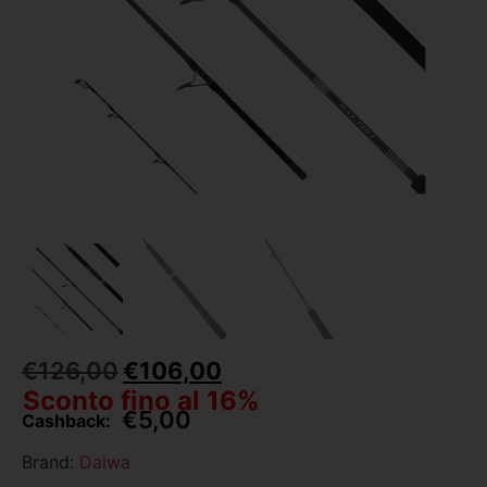
€
126,00
€
106,00
Sconto fino al 16%
€
5,00
Cashback:
Brand:
Daiwa