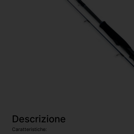
Descrizione
Caratteristiche: