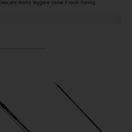
 pescate molto leggere come il rock-fishing.