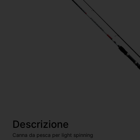
Descrizione
Canna da pesca per light spinning