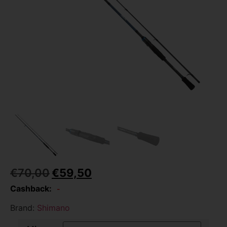
€
70,00
€
59,50
Cashback:
-
Brand:
Shimano