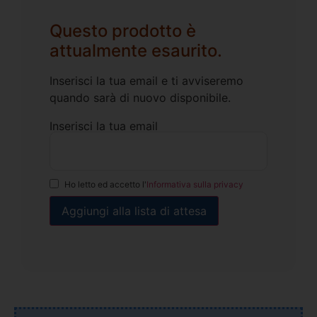
Questo prodotto è
attualmente esaurito.
Inserisci la tua email e ti avviseremo
quando sarà di nuovo disponibile.
Inserisci la tua email
Ho letto ed accetto l'
Informativa sulla privacy