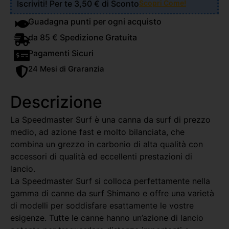
Iscriviti! Per te 3,50 € di Sconto
Scopri Come!
Guadagna punti per ogni acquisto
da 85 € Spedizione Gratuita
Pagamenti Sicuri
24 Mesi di Graranzia
Descrizione
La Speedmaster Surf è una canna da surf di prezzo
medio, ad azione fast e molto bilanciata, che
combina un grezzo in carbonio di alta qualità con
accessori di qualità ed eccellenti prestazioni di
lancio.
La Speedmaster Surf si colloca perfettamente nella
gamma di canne da surf Shimano e offre una varietà
di modelli per soddisfare esattamente le vostre
esigenze. Tutte le canne hanno un’azione di lancio