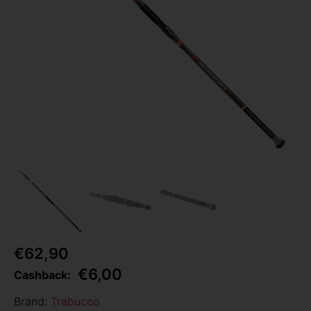
€
62,90
€
6,00
Cashback:
Brand:
Trabucco