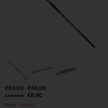
€
63,00
€
69,00
-
€
6,90
Cashback:
Brand:
Trabucco