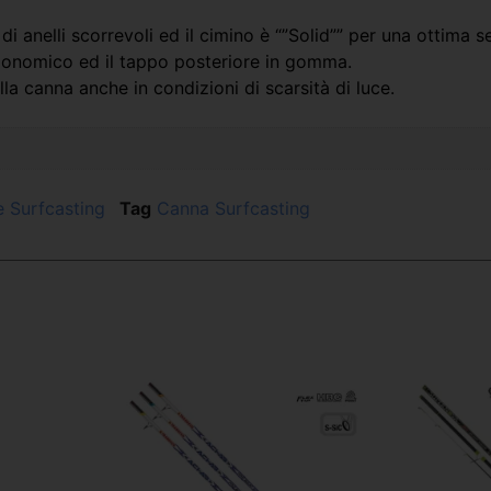
di anelli scorrevoli ed il cimino è “”Solid”” per una ottima 
ergonomico ed il tappo posteriore in gomma.
lla canna anche in condizioni di scarsità di luce.
 Surfcasting
Tag
Canna Surfcasting