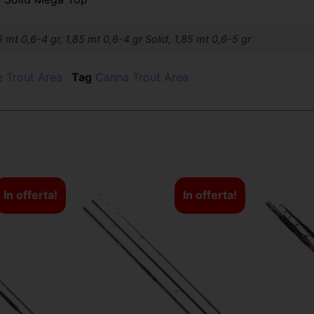
5 mt 0,6-4 gr, 1,85 mt 0,6-4 gr Solid, 1,85 mt 0,6-5 gr
 Trout Area
Tag
Canna Trout Area
In offerta!
In offerta!