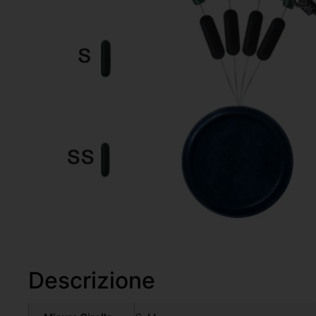
Descrizione