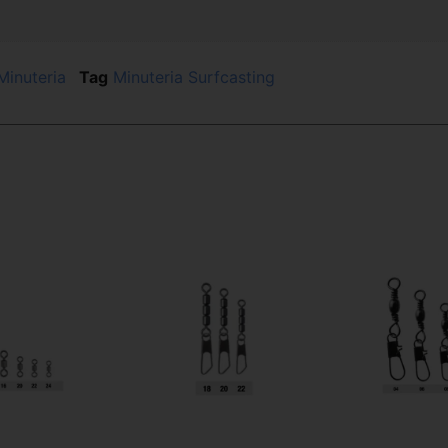
Minuteria
Tag
Minuteria Surfcasting